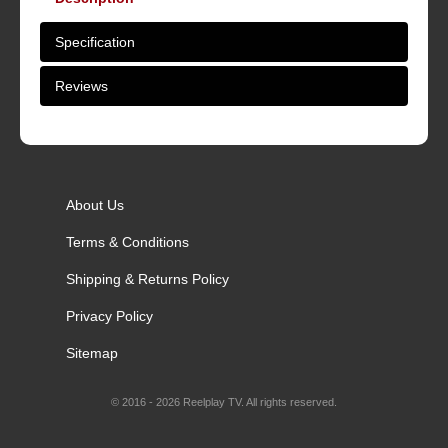
Specification
Reviews
About Us
Terms & Conditions
Shipping & Returns Policy
Privacy Policy
Sitemap
© 2016 - 2026 Reelplay TV. All rights reserved.