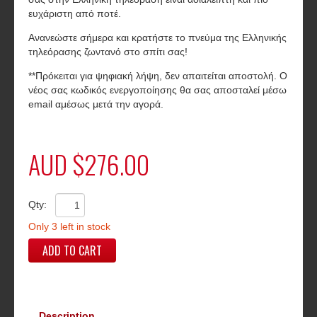
ευχάριστη από ποτέ.
Ανανεώστε σήμερα και κρατήστε το πνεύμα της Ελληνικής
τηλεόρασης ζωντανό στο σπίτι σας!
**Πρόκειται για ψηφιακή λήψη, δεν απαιτείται αποστολή. Ο
νέος σας κωδικός ενεργοποίησης θα σας αποσταλεί μέσω
email αμέσως μετά την αγορά.
AUD $276.00
Qty:
Only 3 left in stock
ADD TO CART
Description